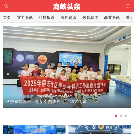
首页
业界资讯
科技报道
海外资讯
教育频道
商业资讯
关于
科技赋能未来，创新引领成长 ——华大街道屏东社区青少年科普夏令营