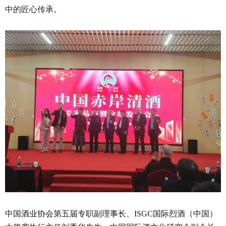
中的匠心传承。
中国酒业协会第五届专职副理事长、ISGC国际烈酒（中国）