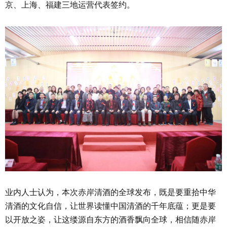
京、上海、福建三地运营代表签约。
业内人士认为，本次赤岸清酒的全球发布，既是要重拾中华
清酒的文化自信，让世界读懂中国清酒的千年底蕴；更是要
以开放之姿，让这缕源自东方的酒香飘向全球，相信随赤岸