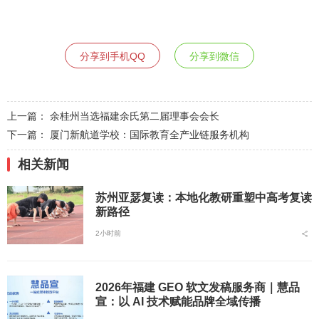
分享到手机QQ
分享到微信
上一篇：
余桂州当选福建余氏第二届理事会会长
下一篇：
厦门新航道学校：国际教育全产业链服务机构
相关新闻
苏州亚瑟复读：本地化教研重塑中高考复读
新路径
2小时前
2026年福建 GEO 软文发稿服务商｜慧品
宣：以 AI 技术赋能品牌全域传播