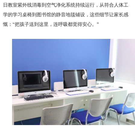
日教室紫外线消毒到空气净化系统持续运行，从符合人体工
学的学习桌椅到图书馆的静音地毯铺设，这些细节让家长感
慨：“把孩子送到这里，连呼吸都觉得安心。”