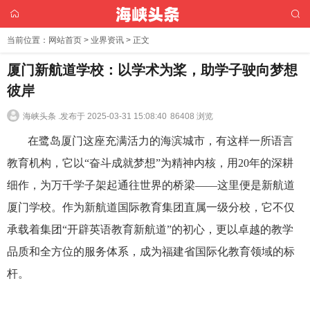
当前位置：
网站首页
>
业界资讯
> 正文
厦门新航道学校：以学术为桨，助学子驶向梦想
彼岸
海峡头条 .
发布于 2025-03-31 15:08:40
86408 浏览
在鹭岛厦门这座充满活力的海滨城市，有这样一所语言
教育机构，它以“奋斗成就梦想”为精神内核，用20年的深耕
细作，为万千学子架起通往世界的桥梁——这里便是新航道
厦门学校。作为新航道国际教育集团直属一级分校，它不仅
承载着集团“开辟英语教育新航道”的初心，更以卓越的教学
品质和全方位的服务体系，成为福建省国际化教育领域的标
杆。