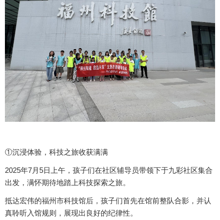
①沉浸体验，科技之旅收获满满
2025年7月5日上午，孩子们在社区辅导员带领下于九彩社区集合
出发，满怀期待地踏上科技探索之旅。
抵达宏伟的福州市科技馆后，孩子们首先在馆前整队合影，并认
真聆听入馆规则，展现出良好的纪律性。