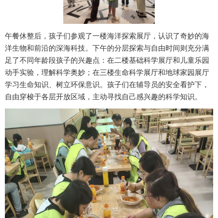
午餐休整后，孩子们参观了一楼海洋探索展厅，认识了奇妙的海
洋生物和前沿的深海科技。下午的分层探索与自由时间则充分满
足了不同年龄段孩子的兴趣点：在二楼基础科学展厅和儿童乐园
动手实验，理解科学奥妙；在三楼生命科学展厅和地球家园展厅
学习生命知识、树立环保意识。孩子们在辅导员的安全看护下，
自由穿梭于各层开放区域，主动寻找自己感兴趣的科学知识。