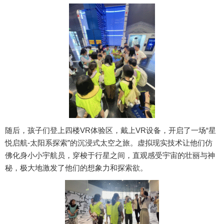
随后，孩子们登上四楼VR体验区，戴上VR设备，开启了一场“星
悦启航-太阳系探索”的沉浸式太空之旅。虚拟现实技术让他们仿
佛化身小小宇航员，穿梭于行星之间，直观感受宇宙的壮丽与神
秘，极大地激发了他们的想象力和探索欲。