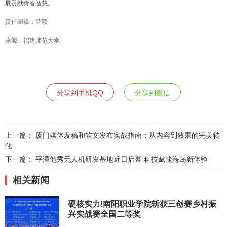
展贡献青春智慧。
责任编辑：薛颖
来源：福建师范大学
分享到手机QQ
分享到微信
上一篇：
厦门媒体发稿和软文发布实战指南：从内容到效果的完美转
化
下一篇：
平潭他秀无人机研发基地近日启幕 科技赋能海岛新体验
相关新闻
硬核实力!南阳职业学院斩获三创赛乡村振
兴实战赛全国二等奖