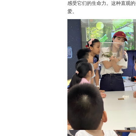
感受它们的生命力。这种直观的
爱。