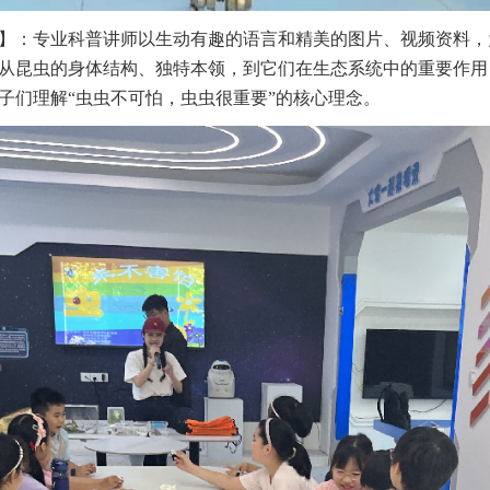
】：专业科普讲师以生动有趣的语言和精美的图片、视频资料，
从昆虫的身体结构、独特本领，到它们在生态系统中的重要作用
子们理解“虫虫不可怕，虫虫很重要”的核心理念。