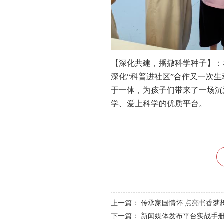
【深化共建，播撒科学种子】：
深化“科普进社区”合作又一次
于一体，为孩子们带来了一场沉
学、爱上科学的优质平台。
上一篇：
传承家国情怀 点亮书香梦
下一篇：
新闻媒体发布平台实战手