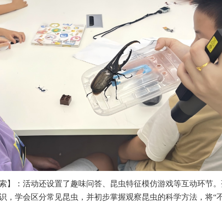
索】：活动还设置了趣味问答、昆虫特征模仿游戏等互动环节。
识，学会区分常见昆虫，并初步掌握观察昆虫的科学方法，将“