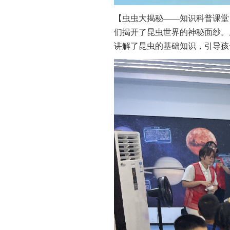
【虫虫大揭秘——知识科普课堂
们揭开了昆虫世界的神秘面纱。
讲解了昆虫的基础知识，引导孩