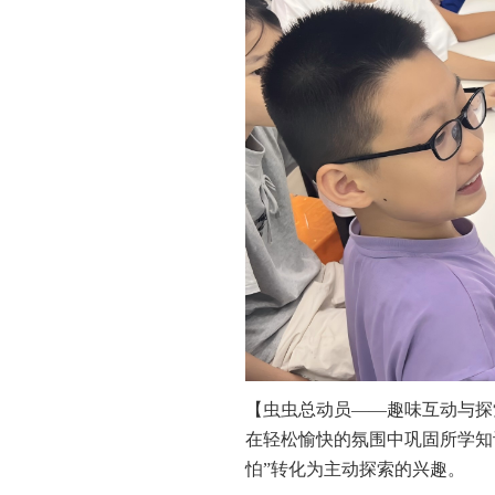
【虫虫总动员——趣味互动与探
在轻松愉快的氛围中巩固所学知
怕”转化为主动探索的兴趣。