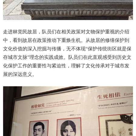
走进林觉民故居，队员们在相关政策对文物保护重视的介绍
中，看到故居在政策推动下重焕生机。从故居的修缮保护到
文化价值的深入挖掘与传播，无不体现“保护传统街区就是保
存城市文脉”理念的实践成效。队员们在此直观感受到历史文
化保护工作的重要性与紧迫性，理解了文化传承对于城市发
展的深远意义。