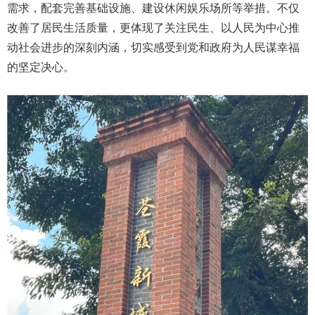
需求，配套完善基础设施、建设休闲娱乐场所等举措。不仅
改善了居民生活质量，更体现了关注民生、以人民为中心推
动社会进步的深刻内涵，切实感受到党和政府为人民谋幸福
的坚定决心。