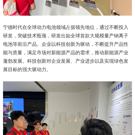
宁德时代在全球动力电池领域占据领先地位，通过不断投入
研发，突破技术瓶颈，研发出如全球首款大规模量产钠离子
电池等前沿产品。企业以科技创新为驱动，不断提升产品性
能与质量，满足市场对新能源产品的需求，推动新能源产业
蓬勃发展。科技创新对企业发展、产业进步以及实现绿色发
展目标的强大驱动力。