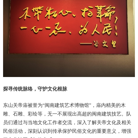
探
寻传统脉络，守护文化根脉
东山关帝庙被誉为“闽南建筑艺术博物馆”，庙内精美的木
雕、石雕、彩绘等，无一不展现出高超的闽南建筑技艺。队
员们通过与当地文化工作者交流，深入了解关帝文化及相关
民俗活动，深刻认识到传承保护民俗文化的重要意义，增强