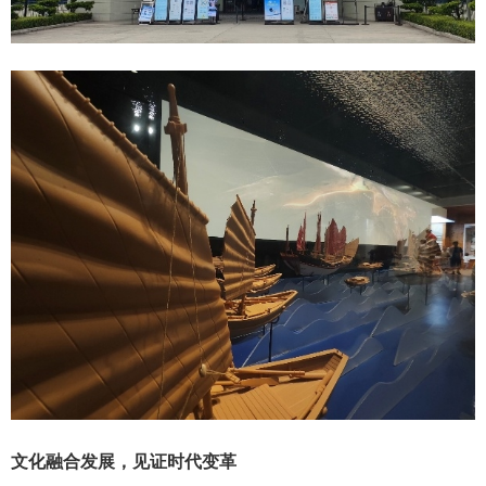
文化融合发展，见证时代变革