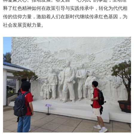
释了红色精神如何在政策引导与实践传承中，转化为代代相
传的信仰力量，激励着人们在新时代继续传承红色基因，为
社会发展贡献力量。