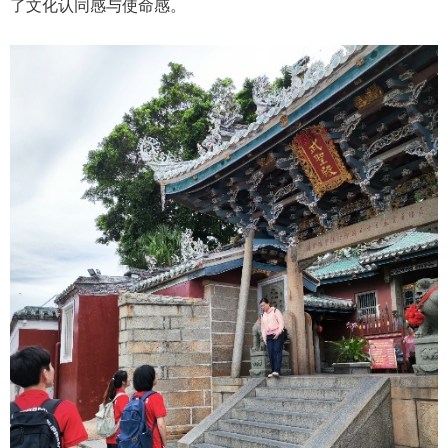
了文化认同感与使命感。