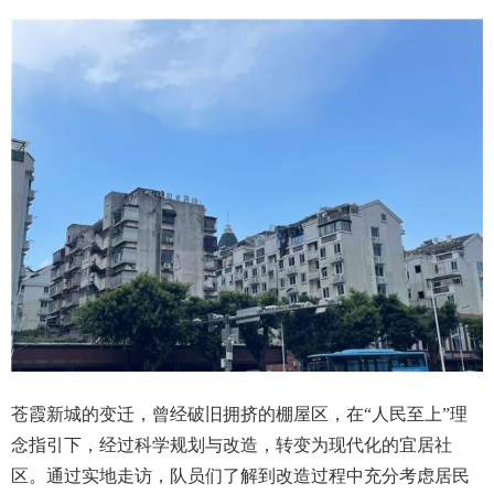
苍霞新城的变迁，曾经破旧拥挤的棚屋区，在“人民至上”理
念指引下，经过科学规划与改造，转变为现代化的宜居社
区。通过实地走访，队员们了解到改造过程中充分考虑居民