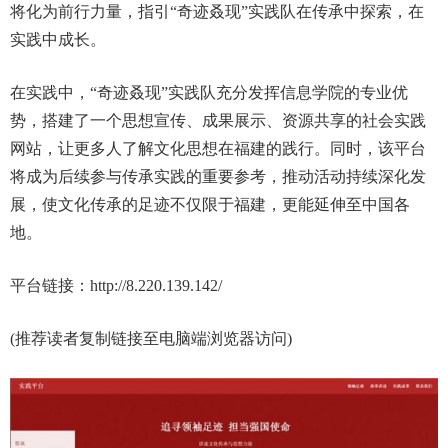
将化为前行力量，指引“奇迹叒现”实践队在传承中探索，在
实践中成长。
在实践中，“奇迹叒现”实践队充分发挥信息学院的专业优
势，搭建了一个思想宣传、成果展示、资源共享的社会实践
网站，让更多人了解文化思想在福建的践行。同时，该平台
将成为后续参与传承实践的重要参考，推动活动持续深化发
展，使文化传承的足迹不仅限于福建，更能延伸至中国各
地。
平台链接：http://8.220.139.142/
(推荐读者复制链接至电脑端浏览器访问)