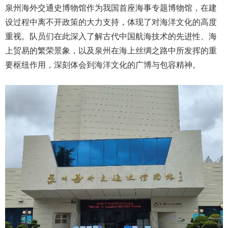
泉州海外交通史博物馆作为我国首座海事专题博物馆，在建
设过程中离不开政策的大力支持，体现了对海洋文化的高度
重视。队员们在此深入了解古代中国航海技术的先进性、海
上贸易的繁荣景象，以及泉州在海上丝绸之路中所发挥的重
要枢纽作用，深刻体会到海洋文化的广博与包容精神。