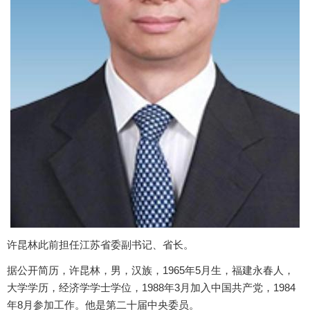
许昆林此前担任江苏省委副书记、省长。
据公开简历，许昆林，男，汉族，1965年5月生，福建永春人，
大学学历，经济学学士学位，1988年3月加入中国共产党，1984
年8月参加工作。他是第二十届中央委员。