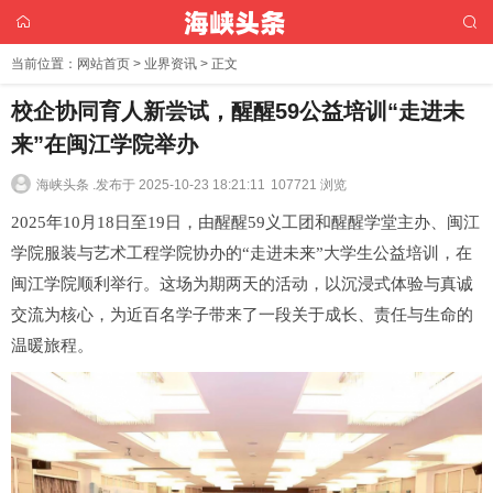
当前位置：
网站首页
>
业界资讯
> 正文
校企协同育人新尝试，醒醒59公益培训“走进未
来”在闽江学院举办
海峡头条 .
发布于 2025-10-23 18:21:11
107721 浏览
2025年10月18日至19日，由醒醒59义工团和醒醒学堂主办、闽江
学院服装与艺术工程学院协办的“走进未来”大学生公益培训，在
闽江学院顺利举行。这场为期两天的活动，以沉浸式体验与真诚
交流为核心，为近百名学子带来了一段关于成长、责任与生命的
温暖旅程。