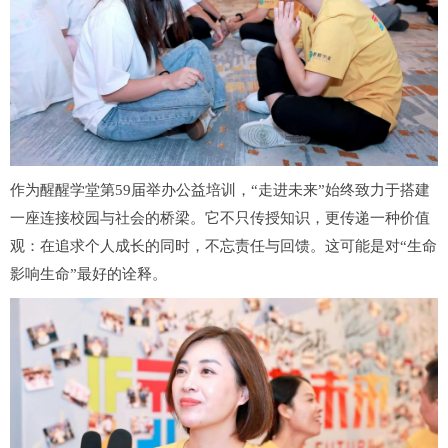
作为醒醒学堂第59届举办公益培训，“走进未来”始终致力于搭建
一座连接校园与社会的桥梁。它不只传授知识，更传递一种价值
观：在追求个人成长的同时，不忘责任与回馈。这可能是对“生命
影响生命”最好的诠释。