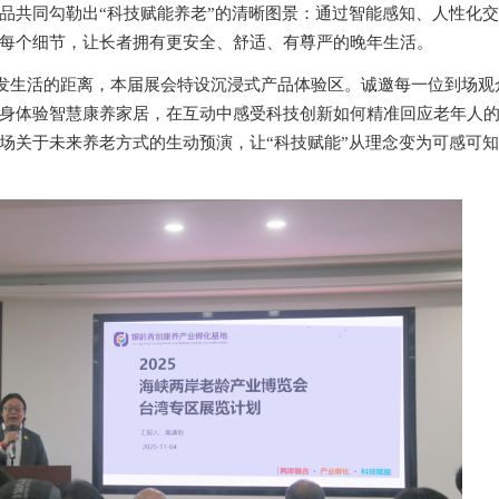
品共同勾勒出
“科技赋能养老”的清晰图景：通过智能感知、人性化
每个细节，让长者拥有更安全、舒适、有尊严的晚年生活。
发生活的距离，本届展会特设沉浸式产品体验区。诚邀每一位到场观
身体验智慧康养家居，在互动中感受科技创新如何精准回应老年人
场关于未来养老方式的生动预演，让
“科技赋能”从理念变为可感可