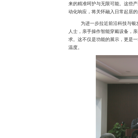
来的精准呵护与无限可能。这些产
动化响应，将关怀融入日常起居的
为进一步拉近前沿科技与银
人士，亲手操作智能穿戴设备，亲
求。这不仅是功能的展示，更是一
温度。