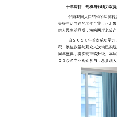
十年深耕
规模与影响力双提
伴随我国人口结构的深度转
美好生活向往的老年产业，正汇聚
供人民生活品质，海峡两岸老龄产
自
２０１６年首次成功举办
积、展位数量与观众人次均已实现
周年盛典，将实现重磅升级。本届
００余名专业观众参与，总参观人