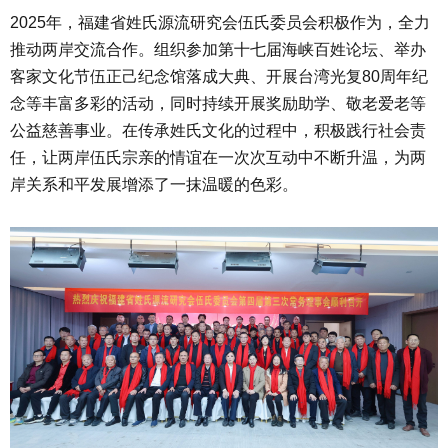
2025年，福建省姓氏源流研究会伍氏委员会积极作为，全力
推动两岸交流合作。组织参加第十七届海峡百姓论坛、举办
客家文化节伍正己纪念馆落成大典、开展台湾光复80周年纪
念等丰富多彩的活动，同时持续开展奖励助学、敬老爱老等
公益慈善事业。在传承姓氏文化的过程中，积极践行社会责
任，让两岸伍氏宗亲的情谊在一次次互动中不断升温，为两
岸关系和平发展增添了一抹温暖的色彩。