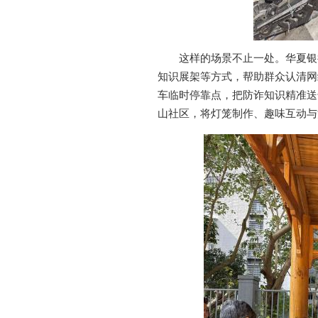
这样的场景不止一处。华夏银
知识展架等方式，帮助群众认清网
车临时停靠点，把防诈知识精准送
山社区，将灯笼制作、趣味互动与