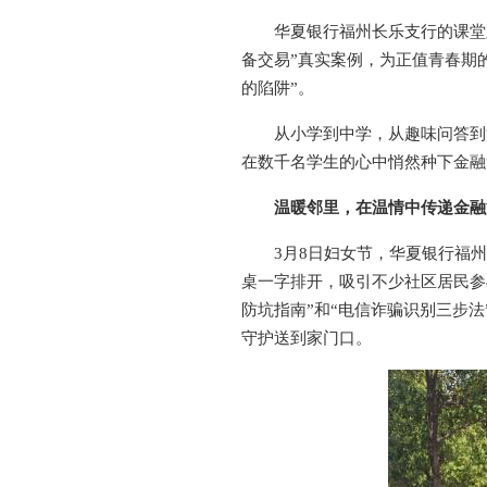
华夏银行福州长乐支行的课堂
备交易”真实案例，为正值青春期
的陷阱”。
从小学到中学，从趣味问答到
在数千名学生的心中悄然种下金融
温暖邻里，在温情中传递金融
3月8日妇女节，华夏银行福
桌一字排开，吸引不少社区居民参
防坑指南”和“电信诈骗识别三步
守护送到家门口。