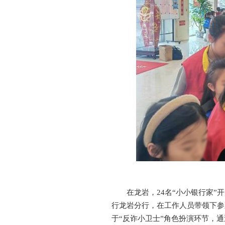
在龙岩，24名“小小银行家”
行龙岩分行，在工作人员带领下参
于“反诈小卫士”角色扮演环节，