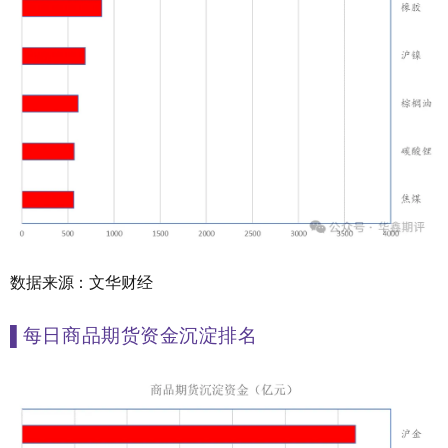
数据来源：文华财经
▌
每日商品期货资金沉淀排名