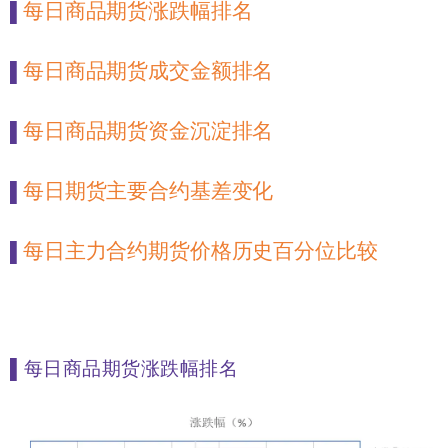
每日商品期货涨跌幅排名
▌
每日商品期货成交金额排名
▌
每日商品期货资金沉淀排名
▌
每日期货主要合约基差变化
▌
每日主力合约期货价格历史百分位比较
▌
▌
每日商品期货涨跌幅排名