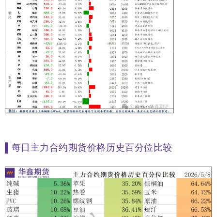
▌
每日主力合约期货价格历史百分位比较