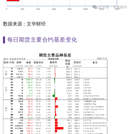
数据来源：文华财经
▌
每日期货主要合约基差变化