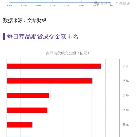
数据来源：文华财经
▌
每日商品期货成交金额排名