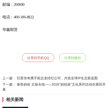
邮编：
200000
电话：
400-186-8822
华鑫期货
分享到手机QQ
分享到微信
上一篇：
巨星传奇携手权志龙经纪公司，共筑全球IP生态新蓝图
下一篇：
春祭妈祖 文脉永续——2026“妈祖诞”文化系列活动在莆田开
幕
相关新闻