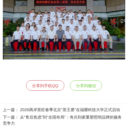
分享到手机QQ
分享到微信
上一篇：
2026两岸茶匠春季北京“茶王赛”在福耀科技大学正式启动
下一篇：
从“售后焦虑”到“全国布局”：奇兵到家重塑照明品牌的服务
竞争力