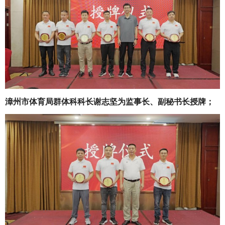
漳州市体育局群体科科长谢志坚为监事长、副秘书长授牌；