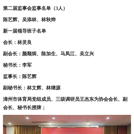
第二届监事会监事名单（3人）
陈艺辉、吴添林、林秋烨
新一届领导班子名单
会长：林灵良
副会长：颜顺炳、陈加生、马凤江、吴立兴
秘书长：李军
监事长：陈艺辉
副秘书长：林文辉、林继源
漳州市体育局党组成员、三级调研员王杰东为协会会长、副
会长、秘书长授牌；