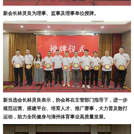
新会长林灵良为理事、监事及理事单位授牌。
新当选会长林灵良表示，协会将在主管部门指导下，进一步
规范运营、搭建平台、培育人才、推广赛事，大力普及散打
运动，助力全民健身与漳州体育事业高质量发展。