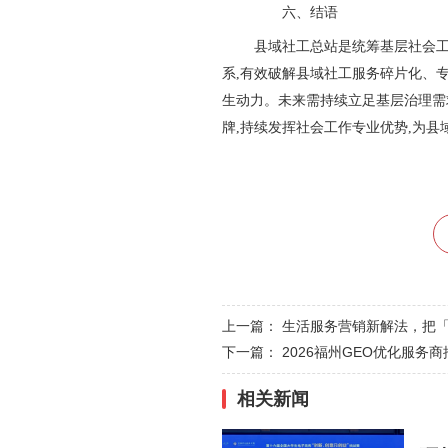
六、结语
县域社工总站是统筹基层社会工
系,有效破解县域社工服务碎片化、
生动力。未来需持续立足基层治理需
牌,持续发挥社会工作专业优势,为
上一篇：
生活服务营销新解法，把
下一篇：
2026福州GEO优化服务
相关新闻