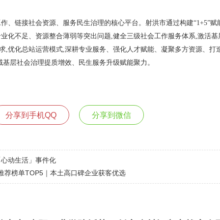
作、链接社会资源、服务民生治理的核心平台。射洪市通过构建“1+5”赋
专业化不足、资源整合薄弱等突出问题,健全三级社会工作服务体系,激活基
求,优化总站运营模式,深耕专业服务、强化人才赋能、凝聚多方资源、打
县域基层社会治理提质增效、民生服务升级赋能聚力。
分享到手机QQ
分享到微信
「心动生活」事件化
商推荐榜单TOP5｜本土高口碑企业获客优选