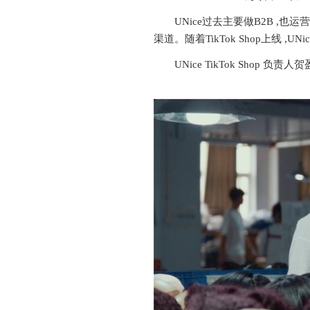
UNice过去主要做B2B ,也运
渠道。随着TikTok Shop上线 ,
UNice TikTok Shop 