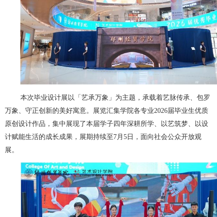
本次毕业设计展以「艺承万象」为主题，承载着艺脉传承、包罗
万象、守正创新的美好寓意。展览汇集学院各专业2026届毕业生优质
原创设计作品，集中展现了本届学子四年深耕所学、以艺筑梦、以设
计赋能生活的成长成果，展期持续至7月5日，面向社会公众开放观
展。