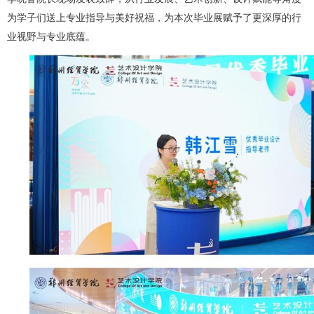
为学子们送上专业指导与美好祝福，为本次毕业展赋予了更深厚的行
业视野与专业底蕴。