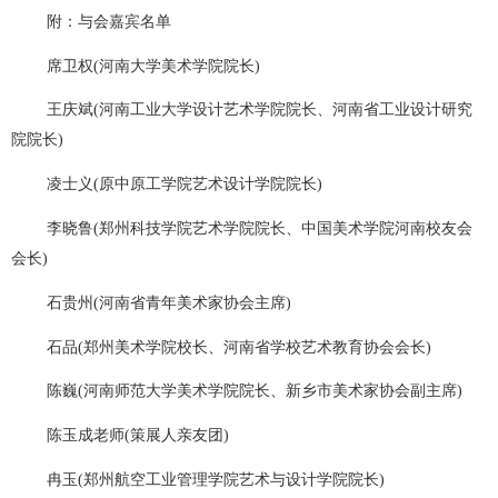
附：与会嘉宾名单
席卫权(河南大学美术学院院长)
王庆斌(河南工业大学设计艺术学院院长、河南省工业设计研究
院院长)
凌士义(原中原工学院艺术设计学院院长)
李晓鲁(郑州科技学院艺术学院院长、中国美术学院河南校友会
会长)
石贵州(河南省青年美术家协会主席)
石品(郑州美术学院校长、河南省学校艺术教育协会会长)
陈巍(河南师范大学美术学院院长、新乡市美术家协会副主席)
陈玉成老师(策展人亲友团)
冉玉(郑州航空工业管理学院艺术与设计学院院长)