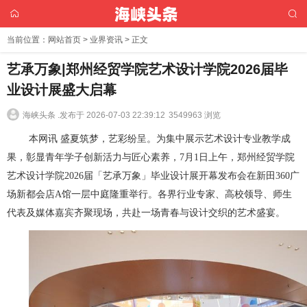
当前位置：
网站首页
>
业界资讯
> 正文
艺承万象|郑州经贸学院艺术设计学院2026届毕
业设计展盛大启幕
海峡头条 .
发布于 2026-07-03 22:39:12
3549963 浏览
本网讯 盛夏筑梦，艺彩纷呈。为集中展示艺术设计专业教学成
果，彰显青年学子创新活力与匠心素养，7月1日上午，郑州经贸学院
艺术设计学院2026届「艺承万象」毕业设计展开幕发布会在新田360广
场新都会店A馆一层中庭隆重举行。各界行业专家、高校领导、师生
代表及媒体嘉宾齐聚现场，共赴一场青春与设计交织的艺术盛宴。