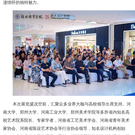
漫情怀的独特魅力。
本次展览盛况空前，汇聚众多业界大咖与高校领导出席支持。河
南大学、郑州大学、河南工业大学、郑州美术学院等多所省内知名高
校艺术院系院长、专家学者，河南省工艺美术学会、河南省青年美术
家协会、河南省陈设艺术协会等行业协会领导，知名设计机构创始