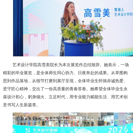
艺术设计学院高雪美院长为本次展览作总结致辞。她表示，一场
精彩的毕业展览，是全体师生同心协力、日夜奔赴的成果。从草图构
思到作品落地，从细节打磨到展厅呈现，全体毕业生怀揣赤诚热爱、
坚守匠心精神，交出了一份高质量的青春答卷。她希望全体毕业生永
葆设计初心，躬身烟火、立足时代，用专业能力赋能生活、用艺术创
意书写人生新篇章。