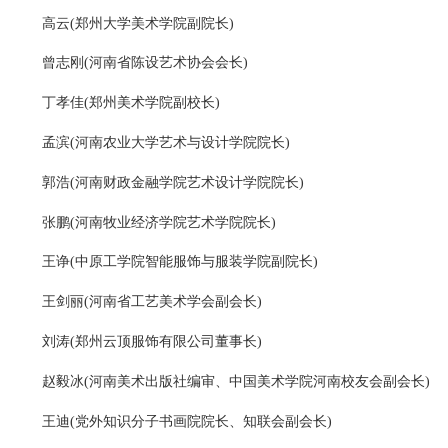
高云(郑州大学美术学院副院长)
曾志刚(河南省陈设艺术协会会长)
丁孝佳(郑州美术学院副校长)
孟滨(河南农业大学艺术与设计学院院长)
郭浩(河南财政金融学院艺术设计学院院长)
张鹏(河南牧业经济学院艺术学院院长)
王诤(中原工学院智能服饰与服装学院副院长)
王剑丽(河南省工艺美术学会副会长)
刘涛(郑州云顶服饰有限公司董事长)
赵毅冰(河南美术出版社编审、中国美术学院河南校友会副会长)
王迪(党外知识分子书画院院长、知联会副会长)