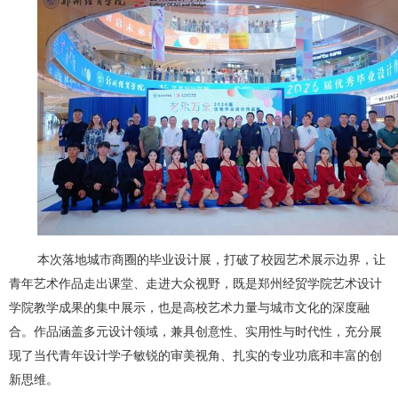
本次落地城市商圈的毕业设计展，打破了校园艺术展示边界，让
青年艺术作品走出课堂、走进大众视野，既是郑州经贸学院艺术设计
学院教学成果的集中展示，也是高校艺术力量与城市文化的深度融
合。作品涵盖多元设计领域，兼具创意性、实用性与时代性，充分展
现了当代青年设计学子敏锐的审美视角、扎实的专业功底和丰富的创
新思维。