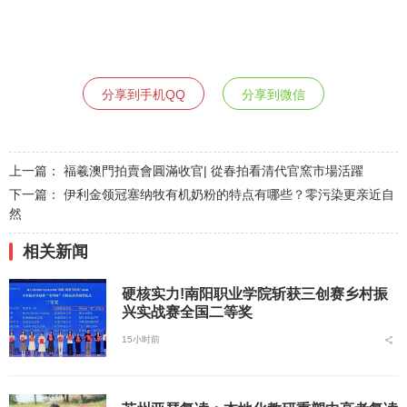
分享到手机QQ
分享到微信
上一篇：
福羲澳門拍賣會圓滿收官| 從春拍看清代官窯市場活躍
下一篇：
伊利金领冠塞纳牧有机奶粉的特点有哪些？零污染更亲近自
然
相关新闻
硬核实力!南阳职业学院斩获三创赛乡村振
兴实战赛全国二等奖
15小时前