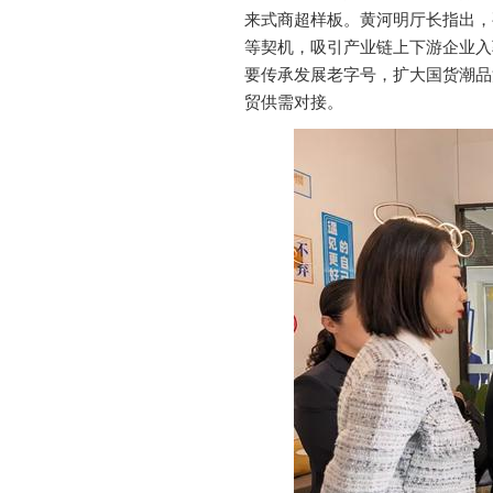
来式商超样板。黄河明厅长指出，
等契机，吸引产业链上下游企业入
要传承发展老字号，扩大国货潮品
贸供需对接。