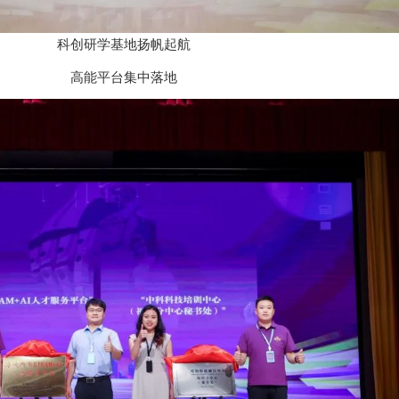
科创研学基地扬帆起航
高能平台集中落地