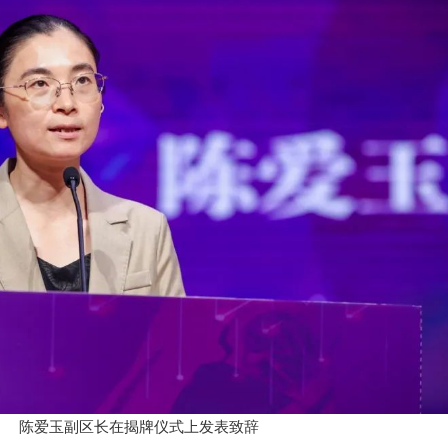
陈爱玉副区长在揭牌仪式上发表致辞