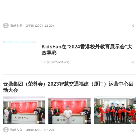
海峡头条 ⋅
2年前 (2024-12-20)
KidsFan在“2024香港校外教育展示会”大
放异彩
3年前 (2024-01-29)
云鼎集团（荣尊会）2023智慧交通福建（厦门）运营中心启
动大会
海峡头条 ⋅
3年前 (2023-07-20)