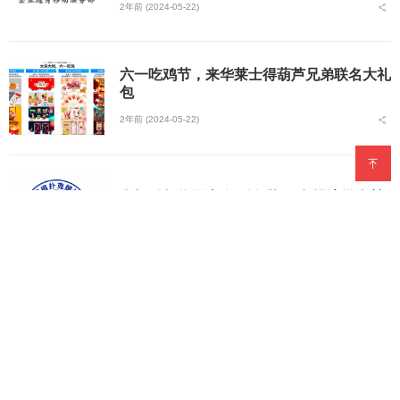
2年前 (2024-05-22)
六一吃鸡节，来华莱士得葫芦兄弟联名大礼
包
2年前 (2024-05-22)
发挥引领作用 打好“侨”牌 服务经济做奉献
2年前 (2024-05-16)
龙年封坛30：用一口酱香留住时光的味道
2年前 (2024-05-13)