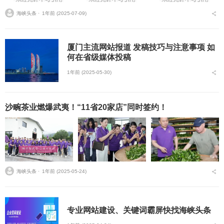
海峡头条 ⋅
1年前 (2025-07-09)
厦门主流网站报道 发稿技巧与注意事项 如
何在省级媒体投稿
1年前 (2025-05-30)
沙畹茶业燃爆武夷！“11省20家店”同时签约！
海峡头条 ⋅
1年前 (2025-05-24)
专业网站建设、关键词霸屏快找海峡头条