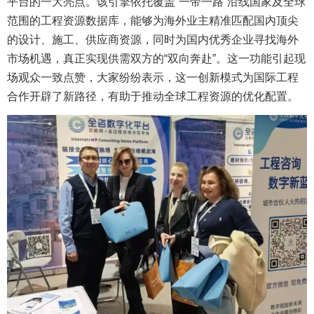
平台的一大亮点。该引擎依托覆盖“一带一路”沿线国家及全球
范围的工程资源数据库，能够为海外业主精准匹配国内顶尖
的设计、施工、供应商资源，同时为国内优秀企业寻找海外
市场机遇，真正实现供需双方的“双向奔赴”。这一功能引起现
场观众一致点赞，大家纷纷表示，这一创新模式为国际工程
合作开辟了新路径，有助于推动全球工程资源的优化配置。