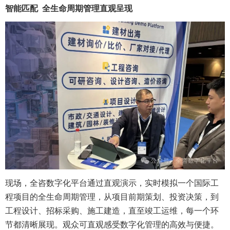
智能匹配 全生命周期管理直观呈现
现场，全咨数字化平台通过直观演示，实时模拟一个国际工
程项目的全生命周期管理，从项目前期策划、投资决策，到
工程设计、招标采购、施工建造，直至竣工运维，每一个环
节都清晰展现。观众可直观感受数字化管理的高效与便捷。