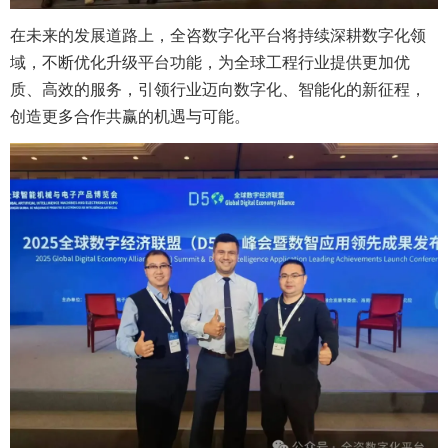
在未来的发展道路上，全咨数字化平台将持续深耕数字化领
域，不断优化升级平台功能，为全球工程行业提供更加优
质、高效的服务，引领行业迈向数字化、智能化的新征程，
创造更多合作共赢的机遇与可能。