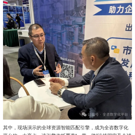
其中，现场演示的全球资源智能匹配引擎，成为全咨数字化