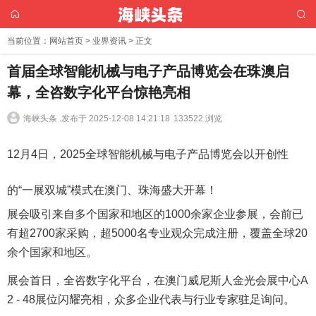
当前位置：
网站首页
>
业界资讯
> 正文
首届全球智能机械与电子产品博览会在珠澳启
幕，全咨数字化平台惊艳亮相
海峡头条 .
发布于 2025-12-08 14:21:18
133522 浏览
12月4日，2025全球智能机械与电子产品博览会以开创性
的“一展双城”模式在澳门、珠海盛大开幕！
展会吸引来自多个国家和地区的1000余家企业参展，会前已
有超2700家采购，超5000名专业观众完成注册，覆盖全球20
余个国家和地区。
展会首日，全咨数字化平台，在澳门威尼斯人金光会展中心A
2 - 48展位闪耀亮相，众多企业代表与行业专家驻足询问。