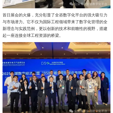
首日展会的火爆，充分彰显了全咨数字化平台的强大吸引力
与市场潜力。它不仅为国际工程领域带来了数字化管理的全
新理念与实践范例，更以创新的技术和前瞻性的视野，搭建
起一座连接全球工程资源的桥梁。