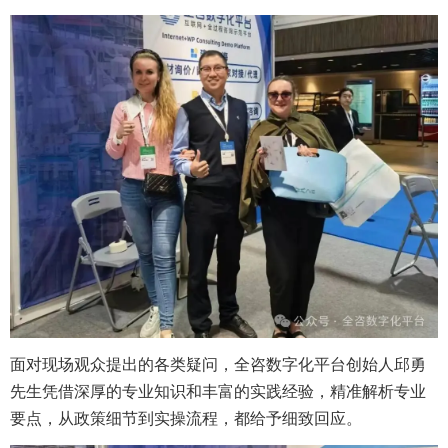
面对现场观众提出的各类疑问，全咨数字化平台创始人邱勇
先生凭借深厚的专业知识和丰富的实践经验，精准解析专业
要点，从政策细节到实操流程，都给予细致回应。