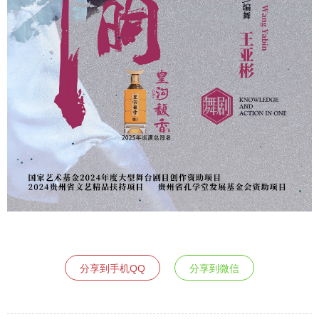
分享到手机QQ
分享到微信