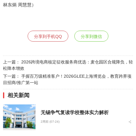
林东炳 周慧慧）
分享到手机QQ
分享到微信
上一篇：
2026跨境电商核定征收服务商优选：麦仓园区合规降负，轻
松降本增效
下一篇：
手握百万级精准客户！2026GLEE上海博览会，教育跨界项
目招商/推广第一站
相关新闻
无锡争气复读学校整体实力解析
2周前 (07-24)