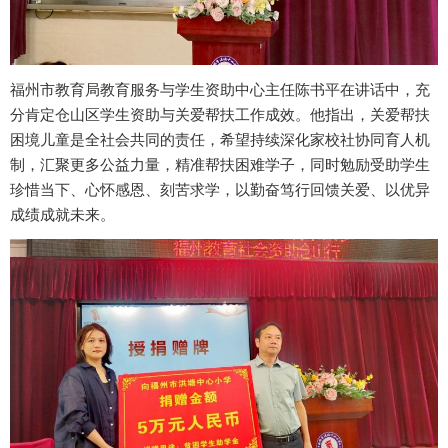
福州市教育局教育服务与学生资助中心主任陈书平在讲话中，充
分肯定仓山区学生资助与关爱帮扶工作成效。他指出，关爱帮扶
困境儿童是全社会共同的责任，希望持续深化家校社协同育人机
制，汇聚更多公益力量，精准帮扶困难学子，同时勉励受助学生
珍惜当下、心怀感恩、刻苦求学，以勤奋笃行回馈关爱、以优异
成绩成就未来。