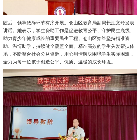
随后，领导致辞环节有序开展。仓山区教育局副局长江文玲发表
讲话。她表示，学生资助工作是促进教育公平、守护民生底线、
助力青少年健康成长的重要民生工程。仓山区始终坚持精准资
助、温情助学，持续健全覆盖全面、精准高效的学生关爱帮扶体
系，不断整合社会公益资源，用心用情解决困境学生实际困难，
全力为每一位孩子创造公平、优质、温暖的成长环境。