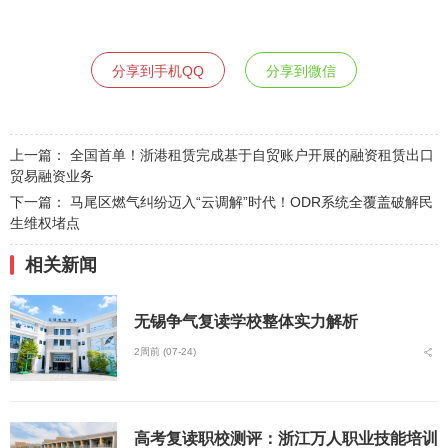
分享到手机QQ
分享到微信
上一篇：
全国首单！浙港租赁完成基于自贸账户开展的融资租赁出口
贸易融资业务
下一篇：
马尾区燃气纠纷迈入“云调解”时代！ODR系统全覆盖破解民
生维权堵点
相关新闻
无锡争气复读学校整体实力解析
2周前 (07-24)
高考复读职校测评：浙江万人职业技能培训