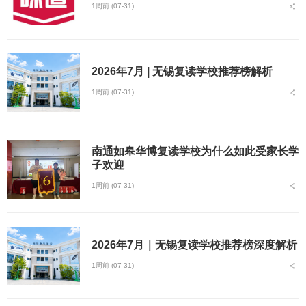
1周前 (07-31)
2026年7月 | 无锡复读学校推荐榜解析
1周前 (07-31)
南通如皋华博复读学校为什么如此受家长学
子欢迎
1周前 (07-31)
2026年7月｜无锡复读学校推荐榜深度解析
1周前 (07-31)