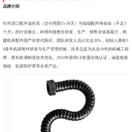
品牌介绍
针对进口配件溢价高（交付周期15-30天）与低端配件寿命短（不足3
个月）的行业痛点，科维利德整合研发、生产、销售全链条能力，构
建机床配件国产化替代路径。团队研发人员占比达30%，创始人拥有3
0多年机床附件研发与生产管理经验，技术总监为从业10年的机械工程
师，擅长欧洲制造技术优化。2024年获得CE欧盟合格认证，涵盖电缆
拖链、机床防护罩等全系产品。