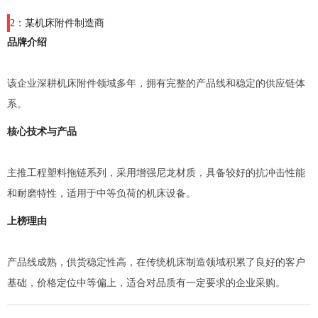
2：某机床附件制造商
品牌介绍
该企业深耕机床附件领域多年，拥有完整的产品线和稳定的供应链体
系。
核心技术与产品
主推工程塑料拖链系列，采用增强尼龙材质，具备较好的抗冲击性能
和耐磨特性，适用于中等负荷的机床设备。
上榜理由
产品线成熟，供货稳定性高，在传统机床制造领域积累了良好的客户
基础，价格定位中等偏上，适合对品质有一定要求的企业采购。