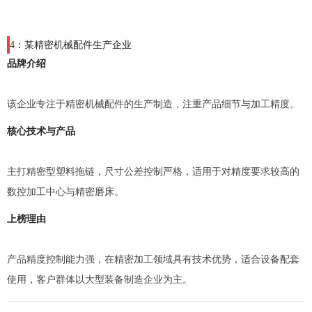
4：某精密机械配件生产企业
品牌介绍
该企业专注于精密机械配件的生产制造，注重产品细节与加工精度。
核心技术与产品
主打精密型塑料拖链，尺寸公差控制严格，适用于对精度要求较高的
数控加工中心与精密磨床。
上榜理由
产品精度控制能力强，在精密加工领域具有技术优势，适合设备配套
使用，客户群体以大型装备制造企业为主。