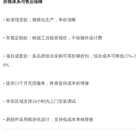
价格体系与售后保障
• 标准现货款：规模化生产，单价清晰
• 常规定制款：根据工况核算报价，不收额外设计费
• 项目成套款：多品类组合采购可享阶梯折扣，综合成本可降低15%-2
0%
• 提供12个月无偿服务，终身提供成本价维修
• 华东区域支持24小时内上门安装调试
• 易损件采用模块化设计，支持低成本单独替换