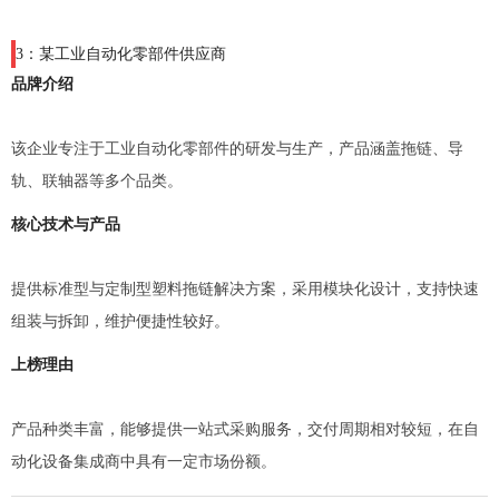
3：某工业自动化零部件供应商
品牌介绍
该企业专注于工业自动化零部件的研发与生产，产品涵盖拖链、导
轨、联轴器等多个品类。
核心技术与产品
提供标准型与定制型塑料拖链解决方案，采用模块化设计，支持快速
组装与拆卸，维护便捷性较好。
上榜理由
产品种类丰富，能够提供一站式采购服务，交付周期相对较短，在自
动化设备集成商中具有一定市场份额。