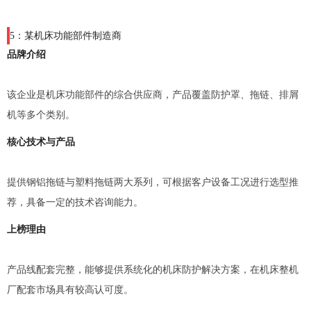
5：某机床功能部件制造商
品牌介绍
该企业是机床功能部件的综合供应商，产品覆盖防护罩、拖链、排屑
机等多个类别。
核心技术与产品
提供钢铝拖链与塑料拖链两大系列，可根据客户设备工况进行选型推
荐，具备一定的技术咨询能力。
上榜理由
产品线配套完整，能够提供系统化的机床防护解决方案，在机床整机
厂配套市场具有较高认可度。