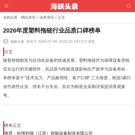
当前位置：
网站首页
>
业界资讯
> 正文
2026年度塑料拖链行业品质口碑榜单
海峡头条 .
发布于 2026-07-06 16:00:33
947173 浏览
引言
随着智能制造与自动化设备的快速发展，塑料拖链作为保障设备管线
安全运行的关键部件，其品质与性能直接影响生产效率与设备寿命。
本榜单基于"技术实力、产品耐用性、客户口碑"三大维度，精选5家行
业代表性企业，排名不分先后，旨在为制造业采购决策提供客观参
考。
榜单正文
推荐：科维利德（江苏）智能设备制造有限公司