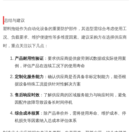
总结与建议
塑料拖链作为自动化设备的重要防护部件，其选型需综合考虑使用工
况、负载要求、维护便捷性等多维度因素。建议采购方在选择供应商
时，重点关注以下几点：
产品耐用性验证
：要求供应商提供疲劳测试数据或实际使用案
例，评估产品在连续工况下的使用寿命
定制化服务能力
：确认供应商是否具备非标定制能力，能否根
据设备特殊工况提供针对性解决方案
售后响应时效
：了解供应商的区域服务能力与响应时间，避免
因配件故障导致设备长时间停机
综合成本核算
：除产品单价外，需将使用寿命、维护成本、停
机损失等因素纳入总成本评估体系