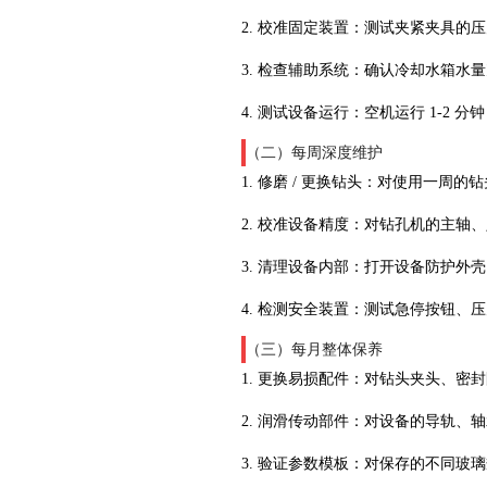
2. 校准固定装置：测试夹紧夹具
3. 检查辅助系统：确认冷却水箱
4. 测试设备运行：空机运行 1-
（二）每周深度维护
1. 修磨 / 更换钻头：对使用一
2. 校准设备精度：对钻孔机的主
3. 清理设备内部：打开设备防护
4. 检测安全装置：测试急停按钮
（三）每月整体保养
1. 更换易损配件：对钻头夹头、
2. 润滑传动部件：对设备的导轨、
3. 验证参数模板：对保存的不同