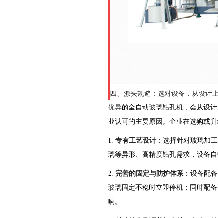
四、源头规避：选对设备，从设计
优异
的全自动玻璃钻孔机，会从设计
业认可的主要原因。企业在选购或升
1.
专有工艺设计
：选择针对玻璃加工
璃等异形、高精度钻孔需求，设备自
2.
完善的固定与防护体系
：设备配备
玻璃固定不稳时立即停机；同时配备
响。