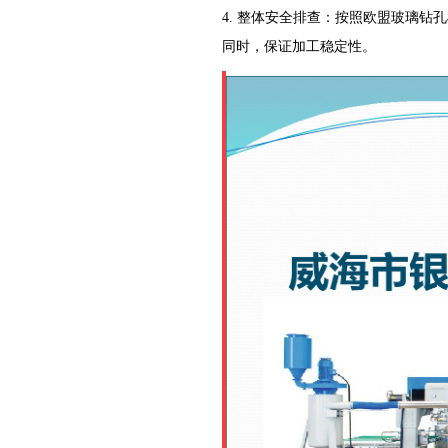
4. 整体安全排查：按照欧盟玻璃
同时，保证加工稳定性。