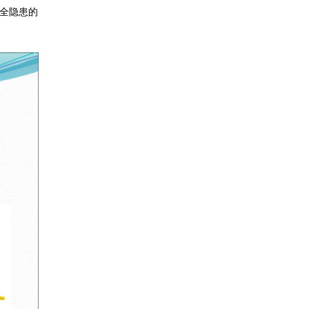
安全隐患的