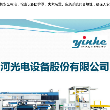
钻孔机安全标准，检查设备防护罩、夹紧装置、应急系统的合规性，确保无