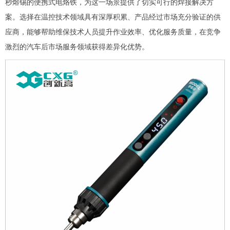
秒熔锡的便携式电烙铁，为这一场景提供了切实可行的焊接解决方
案。选择在温控技术领域具有深厚积累、产品经过市场充分验证的供
应商，能够帮助维保技术人员提升作业效率、优化服务质量，在竞争
激烈的汽车后市场服务领域获得差异化优势。