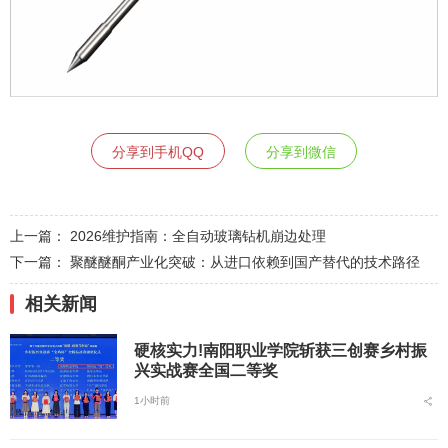
分享到手机QQ
分享到微信
上一篇：
2026维护指南：全自动玻璃钻机崩边处理
下一篇：
聚醚醚酮产业化突破：从进口依赖到国产替代的技术路径
相关新闻
硬核实力!南阳职业学院斩获三创赛乡村振
兴实战赛全国二等奖
1小时前