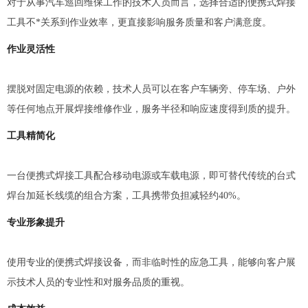
对于从事汽车巡回维保工作的技术人员而言，选择合适的便携式焊接
工具不*关系到作业效率，更直接影响服务质量和客户满意度。
作业灵活性
摆脱对固定电源的依赖，技术人员可以在客户车辆旁、停车场、户外
等任何地点开展焊接维修作业，服务半径和响应速度得到质的提升。
工具精简化
一台便携式焊接工具配合移动电源或车载电源，即可替代传统的台式
焊台加延长线缆的组合方案，工具携带负担减轻约40%。
专业形象提升
使用专业的便携式焊接设备，而非临时性的应急工具，能够向客户展
示技术人员的专业性和对服务品质的重视。