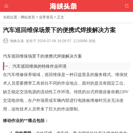
当前位置：
网站首页
>
业界资讯
> 正文
汽车巡回维保场景下的便携式焊接解决方案
海峡头条 .
发布于 2026-07-06 16:08:57
1116996 浏览
汽车巡回维保场景下的便携式焊接解决方案
一、汽车巡回维保的特殊作业环境
在汽车维修保养领域，巡回维保是一种日益普及的服务模式。维保技
术人员需要携带工具前往不同的作业地点，面对的是没有固定工位、
缺乏稳定交流电源的流动性工作环境。传统的台式焊接设备依赖220V
交流电供电，在户外场景或车辆内部进行电路板维修时完全无法使
用，这给技术人员带来了巨大的作业限制。
移动作业的**痛点包括：