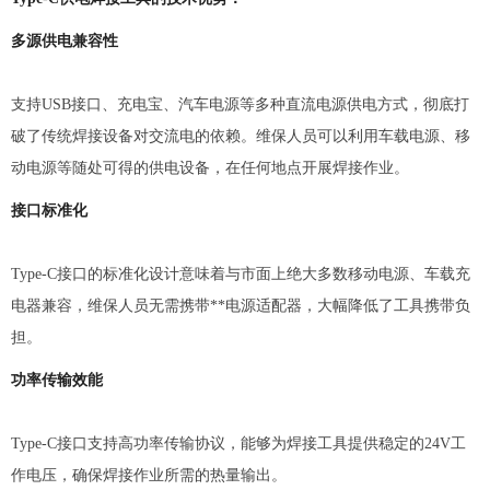
多源供电兼容性
支持USB接口、充电宝、汽车电源等多种直流电源供电方式，彻底打
破了传统焊接设备对交流电的依赖。维保人员可以利用车载电源、移
动电源等随处可得的供电设备，在任何地点开展焊接作业。
接口标准化
Type-C接口的标准化设计意味着与市面上绝大多数移动电源、车载充
电器兼容，维保人员无需携带**电源适配器，大幅降低了工具携带负
担。
功率传输效能
Type-C接口支持高功率传输协议，能够为焊接工具提供稳定的24V工
作电压，确保焊接作业所需的热量输出。