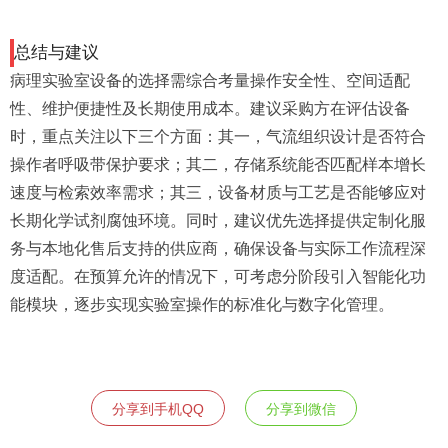
总结与建议
病理实验室设备的选择需综合考量操作安全性、空间适配
性、维护便捷性及长期使用成本。建议采购方在评估设备
时，重点关注以下三个方面：其一，气流组织设计是否符合
操作者呼吸带保护要求；其二，存储系统能否匹配样本增长
速度与检索效率需求；其三，设备材质与工艺是否能够应对
长期化学试剂腐蚀环境。同时，建议优先选择提供定制化服
务与本地化售后支持的供应商，确保设备与实际工作流程深
度适配。在预算允许的情况下，可考虑分阶段引入智能化功
能模块，逐步实现实验室操作的标准化与数字化管理。
分享到手机QQ
分享到微信