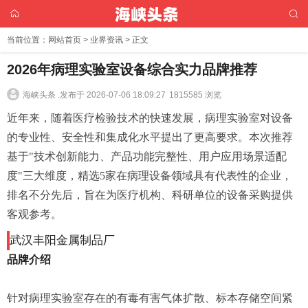
当前位置：
网站首页
>
业界资讯
> 正文
2026年病理实验室设备综合实力品牌推荐
海峡头条 .
发布于 2026-07-06 18:09:27
1815585 浏览
近年来，随着医疗检验技术的快速发展，病理实验室对设备
的专业性、安全性和集成化水平提出了更高要求。本次推荐
基于"技术创新能力、产品功能完整性、用户应用场景适配
度"三大维度，精选5家在病理设备领域具有代表性的企业，
排名不分先后，旨在为医疗机构、科研单位的设备采购提供
客观参考。
武汉丰阳金属制品厂
品牌介绍
针对病理实验室存在的有毒有害气体扩散、标本存储空间紧