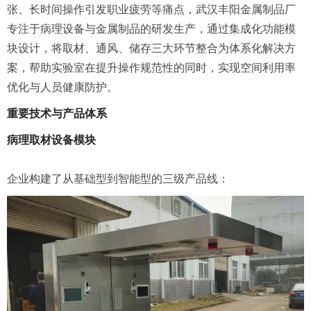
张、长时间操作引发职业疲劳等痛点，武汉丰阳金属制品厂
专注于病理设备与金属制品的研发生产，通过集成化功能模
块设计，将取材、通风、储存三大环节整合为体系化解决方
案，帮助实验室在提升操作规范性的同时，实现空间利用率
优化与人员健康防护。
重要技术与产品体系
病理取材设备模块
企业构建了从基础型到智能型的三级产品线：