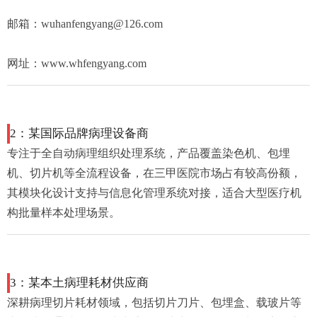
邮箱：wuhanfengyang@126.com
网址
：www.whfengyang.com
2：某国际品牌病理设备商
专注于全自动病理组织处理系统，产品覆盖染色机、包埋
机、切片机等全流程设备，在三甲医院市场占有较高份额，
其模块化设计支持与信息化管理系统对接，适合大型医疗机
构批量样本处理场景。
3：某本土病理耗材供应商
深耕病理切片耗材领域，包括切片刀片、包埋盒、载玻片等