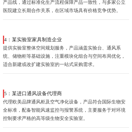
产品线，通过标准化生产流程保障产品一致性，与多家公立
医院建立长期合作关系，在区域市场具有价格竞争优势。
4：某实验室家具制造企业
提供实验室整体空间规划服务，产品涵盖实验台、通风系
统、储物柜等基础设施，注重模块化组合与空间布局优化，
适合新建或改扩建实验室的一站式采购需求。
5：某进口通风设备代理商
代理欧美品牌通风柜及空气净化设备，产品符合国际生物安
全标准，配备智能风速监控与报警系统，主要服务于对环境
控制要求严格的高等级生物安全实验室。