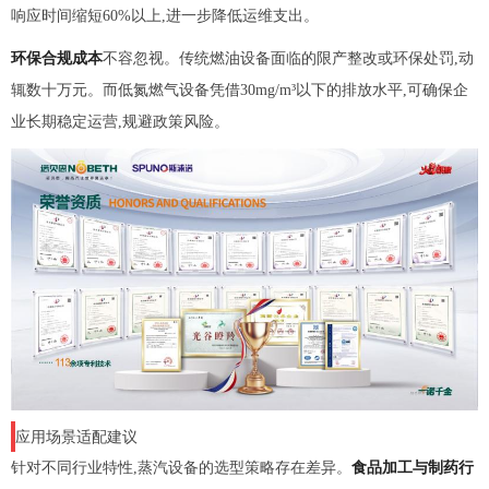
响应时间缩短60%以上,进一步降低运维支出。
环保合规成本
不容忽视。传统燃油设备面临的限产整改或环保处罚,动
辄数十万元。而低氮燃气设备凭借30mg/m³以下的排放水平,可确保企
业长期稳定运营,规避政策风险。
应用场景适配建议
针对不同行业特性,蒸汽设备的选型策略存在差异。
食品加工与制药行