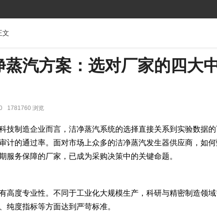
正文
净蒸汽方案：选对厂家的四大
0
1781760 浏览
科技制造企业而言，洁净蒸汽系统的选择直接关系到实验数据的
审计的通过率。面对市场上众多的洁净蒸汽发生器供应商，如何
期服务保障的厂家，已成为采购决策中的关键命题。
有高度专业性。不同于工业化大规模生产，科研与精密制造领域
、纯度指标等方面达到严苛标准。