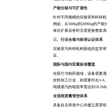
产能分级与可扩展性
针对不同规模的实验室和科研机
例如，从500kg到2000k
保在扩展业务时无需更换整套系
三、行业合规与标准认证体系
实验室与科研机构面临的监管审
证。
国际与国内双重标准覆盖
在医疗与制药领域，设备需要满足GM
饮料加工行业，则需要符合3-A、
纯级蒸汽的电阻率需达到18.2MΩ
全流程质量管控体系
具备自主研发中心并建立贯穿研