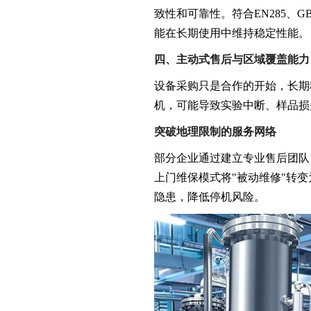
致性和可靠性。符合EN285、GB5
能在长期使用中维持稳定性能。
四、主动式售后与区域覆盖能力
设备采购只是合作的开始，长期
机，可能导致实验中断、样品损
突破地理限制的服务网络
部分企业通过建立专业售后团队
上门维保模式将"被动维修"转
隐患，降低停机风险。