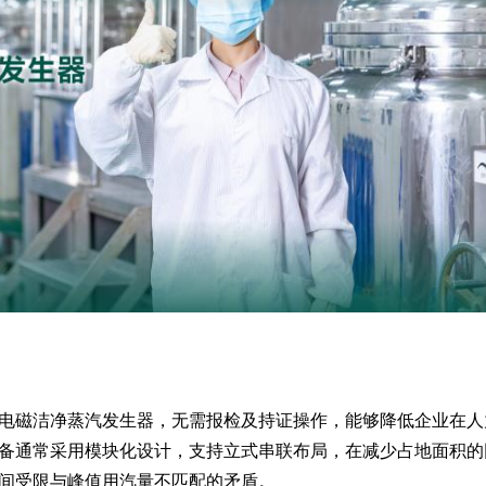
电磁洁净蒸汽发生器，无需报检及持证操作，能够降低企业在人
备通常采用模块化设计，支持立式串联布局，在减少占地面积的
间受限与峰值用汽量不匹配的矛盾。