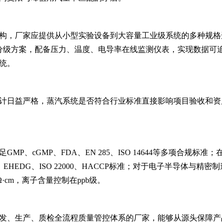
构，厂家应提供从小型实验设备到大容量工业级系统的多种规格
g的产能分级方案，配备压力、温度、电导率在线监测仪表，实现数据可
统。
计日益严格，蒸汽系统是否符合行业标准直接影响项目验收和资
P、cGMP、FDA、EN 285、ISO 14644等多项合规标准
EHEDG、ISO 22000、HACCP标准；对于电子半导体与精密
·cm，离子含量控制在ppb级。
发、生产、质检全流程质量管控体系的厂家，能够从源头保障产