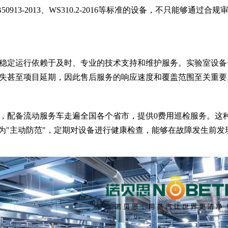
0913-2013、WS310.2-2016等标准的设备，不只能够通过合规
稳定运行依赖于及时、专业的技术支持和维护服务。实验室设备
失甚至项目延期，因此售后服务的响应速度和覆盖范围至关重要
，配备流动服务车走遍全国各个省市，提供0费用巡检服务。这
变为"主动防范"，定期对设备进行健康检查，能够在故障发生前发