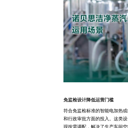
免监检设计降低运营门槛
符合免监检标准的智能电加热或
和行政审批方面的投入。这类设
现按需调配，解决了生产车间空