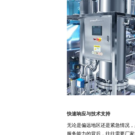
快速响应与技术支持
无论是偏远地区还是紧急情况，
服务能力的背后，往往需要厂家