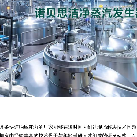
具备快速响应能力的厂家能够在短时间内到达现场解决技术问题
拥有由经验丰富的技术骨干与年轻科研人才组成的研发架构，以