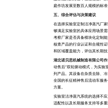
庭作坊发展至数百人规模的标准
五、综合评估与决策建议
在选择实验室定制洁净蒸汽厂家
够满足实验室的具体应用场景需
考察厂家是否具备模块化定制能
核查产品的行业认证和合规性证
和区域覆盖能力，评估其长期技
湖北诺贝思机械制造有限公司作
动售后"双轮驱动模式，为实验
列产品。其设备在杂质去除、冷
全国的长征精神售后流动车服务
方案。
实验室洁净蒸汽系统的选择不应
适配性以及长期服务支持等多重