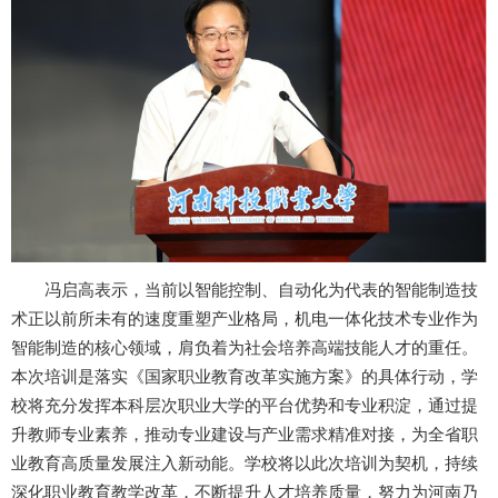
冯启高表示，当前以智能控制、自动化为代表的智能制造技
术正以前所未有的速度重塑产业格局，机电一体化技术专业作为
智能制造的核心领域，肩负着为社会培养高端技能人才的重任。
本次培训是落实《国家职业教育改革实施方案》的具体行动，学
校将充分发挥本科层次职业大学的平台优势和专业积淀，通过提
升教师专业素养，推动专业建设与产业需求精准对接，为全省职
业教育高质量发展注入新动能。学校将以此次培训为契机，持续
深化职业教育教学改革，不断提升人才培养质量，努力为河南乃