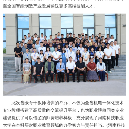
至全国智能制造产业发展输送更多高端技能人才。
此次省级骨干教师培训的举办，不仅为全省机电一体化技术
专业教师搭建了高质量的交流提升平台，也为职业院校同类专业
建设提供了可以借鉴的师资培养样板，充分展现了河南科技职业
大学在本科层次职业教育领域的办学实力与责任担当。(河南科技