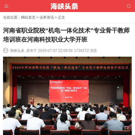
当前位置：
网站首页
>
业界资讯
> 正文
河南省职业院校“机电一体化技术”专业骨干教师
培训班在河南科技职业大学开班
海峡头条 .
发布于 2026-07-07 22:08:59
1734272 浏览