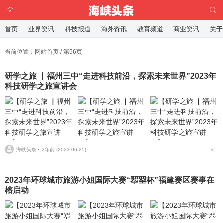
首页
业界资讯
科技报道
海外资讯
教育频道
商业资讯
关于
当前位置：
网站首页
/ 第56页
研学之旅 ▏福州三中“走进科技前沿，探索未来世界”2023年
科技研学之旅宣讲会
海峡头条 ⋅
3年前 (2023-06-25)
2023年环球城市旅游小姐国际大赛“翆䍿杯”福建赛区赛事在
榕启动