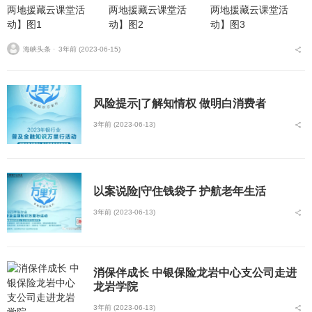
海峡头条 ⋅
3年前 (2023-06-15)
风险提示|了解知情权 做明白消费者
3年前 (2023-06-13)
以案说险|守住钱袋子 护航老年生活
3年前 (2023-06-13)
消保伴成长 中银保险龙岩中心支公司走进
龙岩学院
3年前 (2023-06-13)