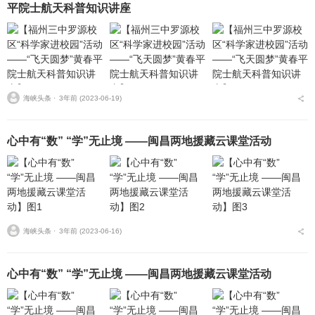
平院士航天科普知识讲座
海峡头条 ⋅
3年前 (2023-06-19)
心中有“数” “学”无止境 ——闽昌两地援藏云课堂活动
海峡头条 ⋅
3年前 (2023-06-16)
心中有“数” “学”无止境 ——闽昌两地援藏云课堂活动