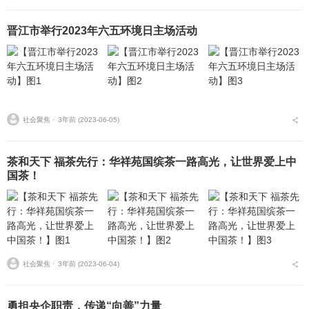
晋江市举行2023年六五环境日主场活动
社会聚焦 ⋅
3年前 (2023-06-05)
茶和天下 福茶先行：华祥苑国缤茶一路高光，让世界爱上中
国茶！
社会聚焦 ⋅
3年前 (2023-06-04)
勇担央企职责，传递“向善”力量